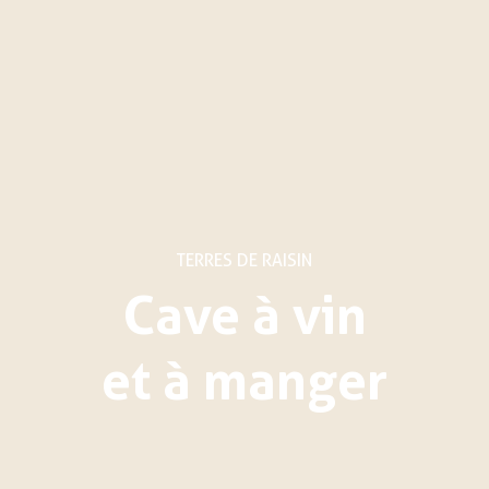
TERRES DE RAISIN
Cave à vin
et à manger